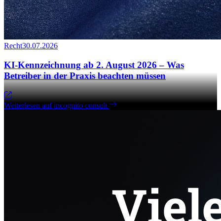
Recht
30.07.2026
KI-Kennzeichnung ab 2. August 2026 – Was
Betreiber in der Praxis beachten müssen
Weiterlesen auf incognito consult