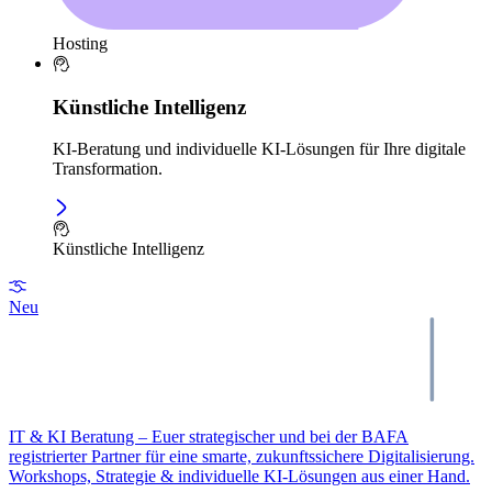
Hosting
Künstliche Intelligenz
KI-Beratung und individuelle KI-Lösungen für Ihre digitale
Transformation.
Künstliche Intelligenz
Neu
IT & KI Beratung – Euer strategischer und bei der BAFA
registrierter Partner für eine smarte, zukunftssichere Digitalisierung.
Workshops, Strategie & individuelle KI-Lösungen aus einer Hand.