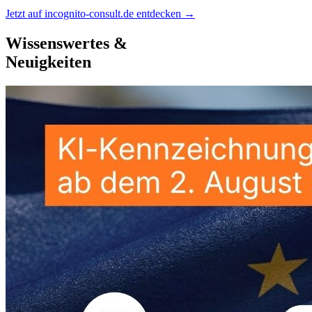
Jetzt auf incognito-consult.de entdecken
→
Wissenswertes &
Neuigkeiten