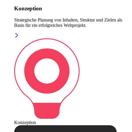
Konzeption
Strategische Planung von Inhalten, Struktur und Zielen als
Basis für ein erfolgreiches Webprojekt.
Konzeption