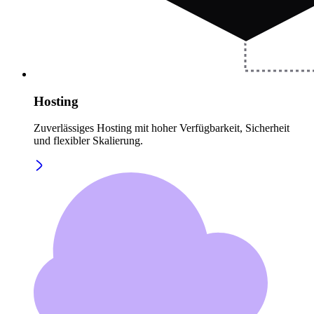
Hosting
Zuverlässiges Hosting mit hoher Verfügbarkeit, Sicherheit
und flexibler Skalierung.