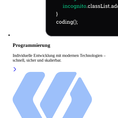
Programmierung
Individuelle Entwicklung mit modernen Technologien –
schnell, sicher und skalierbar.