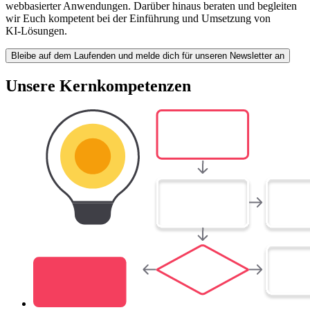
webbasierter Anwendungen. Darüber hinaus beraten und begleiten
wir Euch kompetent bei der Einführung und Umsetzung von
KI‑Lösungen.
Bleibe auf dem Laufenden und melde dich für unseren Newsletter an
Unsere Kernkompetenzen