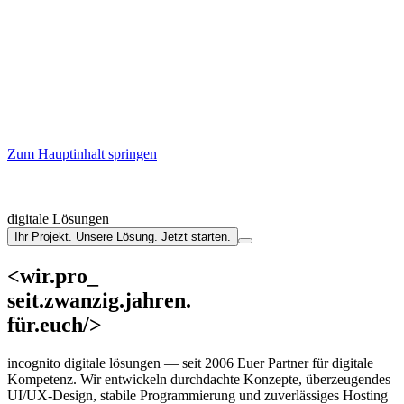
Zum Hauptinhalt springen
digitale Lösungen
Ihr Projekt. Unsere Lösung. Jetzt starten.
<wir.
programmieren.
_
seit.zwanzig.jahren.
für.euch/>
incognito digitale lösungen — seit 2006 Euer Partner für digitale
Kompetenz. Wir entwickeln durchdachte Konzepte, überzeugendes
UI/UX‑Design, stabile Programmierung und zuverlässiges Hosting