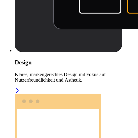
Design
Klares, markengerechtes Design mit Fokus auf
Nutzerfreundlichkeit und Ästhetik.