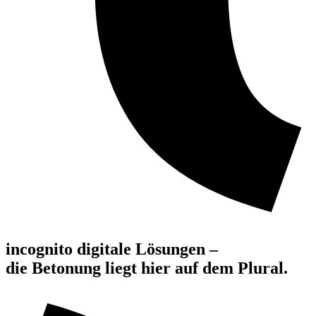
incognito digitale Lösungen –
die Betonung liegt hier auf dem Plural.