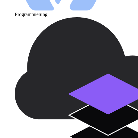
Programmierung