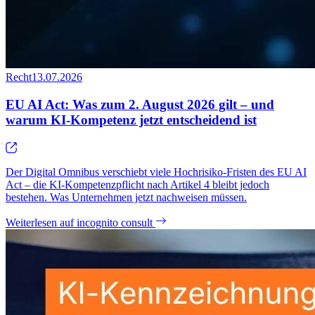
Recht
13.07.2026
EU AI Act: Was zum 2. August 2026 gilt – und
warum KI-Kompetenz jetzt entscheidend ist
Der Digital Omnibus verschiebt viele Hochrisiko-Fristen des EU AI
Act – die KI-Kompetenzpflicht nach Artikel 4 bleibt jedoch
bestehen. Was Unternehmen jetzt nachweisen müssen.
Weiterlesen auf incognito consult