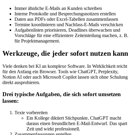
Immer ähnliche E-Mails an Kunden schreiben
Interne Protokolle und Besprechungsnotizen erstellen
Daten aus PDFs oder Excel-Tabellen zusammenfassen
Termine koordinieren und Nachfass-E-Mails verschicken
Aufgabenlisten priorisieren, Deadlines überwachen und
Vorschläge für eine effizientere Zeiteinteilung machen, z. B.
für Projektmanagement.
Werkzeuge, die jeder sofort nutzen kann
Viele denken bei KI an komplexe Software. In Wirklichkeit reicht
für den Anfang ein Browser. Tools wie ChatGPT, Perplexity,
Notion AI oder auch Microsoft Copilot lassen sich ohne Schulung
direkt ausprobieren.
Drei typische Aufgaben, die sich sofort umsetzen
lassen:
Texte vorbereiten
Ein Kollege diktiert Stichpunkte, ChatGPT macht
daraus einen freundlichen E-Mail-Entwurf. Das spart
Zeit und wirkt professionell.
Zusammenfassungen erstellen