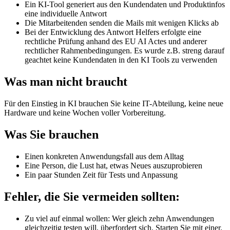
Ein KI-Tool generiert aus den Kundendaten und Produktinfos
eine individuelle Antwort
Die Mitarbeitenden senden die Mails mit wenigen Klicks ab
Bei der Entwicklung des Antwort Helfers erfolgte eine
rechtliche Prüfung anhand des EU AI Actes und anderer
rechtlicher Rahmenbedingungen. Es wurde z.B. streng darauf
geachtet keine Kundendaten in den KI Tools zu verwenden
Was man
nicht
braucht
Für den Einstieg in KI brauchen Sie keine IT-Abteilung, keine neue
Hardware und keine Wochen voller Vorbereitung.
Was Sie
brauchen
Einen konkreten Anwendungsfall aus dem Alltag
Eine Person, die Lust hat, etwas Neues auszuprobieren
Ein paar Stunden Zeit für Tests und Anpassung
Fehler, die Sie
vermeiden
sollten:
Zu viel auf einmal wollen: Wer gleich zehn Anwendungen
gleichzeitig testen will, überfordert sich. Starten Sie mit einer.