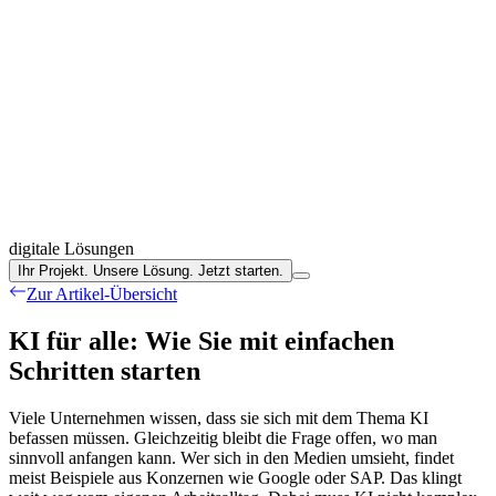
digitale Lösungen
Ihr Projekt. Unsere Lösung. Jetzt starten.
Zur Artikel-Übersicht
KI
für alle:
Wie Sie mit einfachen
Schritten starten
Viele Unternehmen wissen, dass sie sich mit dem Thema KI
befassen müssen. Gleichzeitig bleibt die Frage offen, wo man
sinnvoll anfangen kann. Wer sich in den Medien umsieht, findet
meist Beispiele aus Konzernen wie Google oder SAP. Das klingt