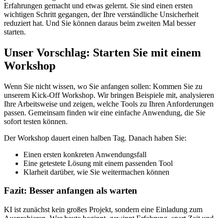
Erfahrungen gemacht und etwas gelernt. Sie sind einen ersten
wichtigen Schritt gegangen, der Ihre verständliche Unsicherheit
reduziert hat. Und Sie können daraus beim zweiten Mal besser
starten.
Unser Vorschlag:
Starten Sie mit einem
Workshop
Wenn Sie nicht wissen, wo Sie anfangen sollen: Kommen Sie zu
unserem Kick-Off Workshop. Wir bringen Beispiele mit, analysieren
Ihre Arbeitsweise und zeigen, welche Tools zu Ihren Anforderungen
passen. Gemeinsam finden wir eine einfache Anwendung, die Sie
sofort testen können.
Der Workshop dauert einen halben Tag. Danach haben Sie:
Einen ersten konkreten Anwendungsfall
Eine getestete Lösung mit einem passenden Tool
Klarheit darüber, wie Sie weitermachen können
Fazit: Besser anfangen als warten
KI ist zunächst kein großes Projekt, sondern eine Einladung zum