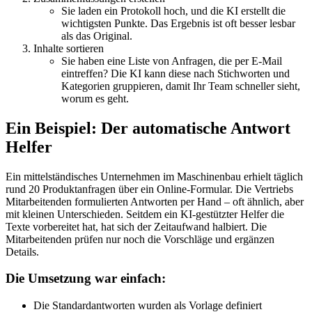
Sie laden ein Protokoll hoch, und die KI erstellt die
wichtigsten Punkte. Das Ergebnis ist oft besser lesbar
als das Original.
Inhalte sortieren
Sie haben eine Liste von Anfragen, die per E-Mail
eintreffen? Die KI kann diese nach Stichworten und
Kategorien gruppieren, damit Ihr Team schneller sieht,
worum es geht.
Ein Beispiel: Der automatische Antwort
Helfer
Ein mittelständisches Unternehmen im Maschinenbau erhielt täglich
rund 20 Produktanfragen über ein Online-Formular. Die Vertriebs
Mitarbeitenden formulierten Antworten per Hand – oft ähnlich, aber
mit kleinen Unterschieden. Seitdem ein KI-gestützter Helfer die
Texte vorbereitet hat, hat sich der Zeitaufwand halbiert. Die
Mitarbeitenden prüfen nur noch die Vorschläge und ergänzen
Details.
Die Umsetzung war einfach:
Die Standardantworten wurden als Vorlage definiert