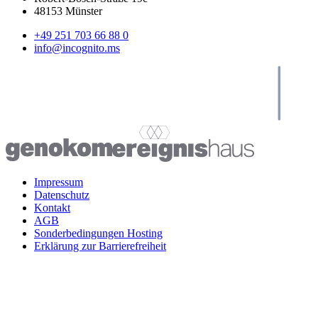
48153 Münster
+49 251 703 66 88 0
info@incognito.ms
Impressum
Datenschutz
Kontakt
AGB
Sonderbedingungen Hosting
Erklärung zur Barrierefreiheit