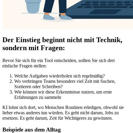
Der Einstieg beginnt nicht mit Technik,
sondern mit Fragen:
Bevor Sie sich für ein Tool entscheiden, sollten Sie sich drei
einfache Fragen stellen:
Welche Aufgaben wiederholen sich regelmäßig?
Wo verbringen Teams besonders viel Zeit mit Suchen,
Sortieren oder Schreiben?
Wie können wir diese Erkenntnisse nutzen, um erste
Erfahrungen zu sammeln
KI lohnt sich dort, wo Menschen Routinen erledigen, obwohl sie
lieber etwas anderes tun würden. Es geht nicht darum, Jobs zu
ersetzen. Es geht darum, Zeit für Wichtigeres zu gewinnen.
Beispiele aus dem Alltag