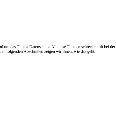
und um das Thema Datenschutz. All diese Themen schrecken oft bei der
en folgenden Abschnitten zeigen wir Ihnen, wie das geht.