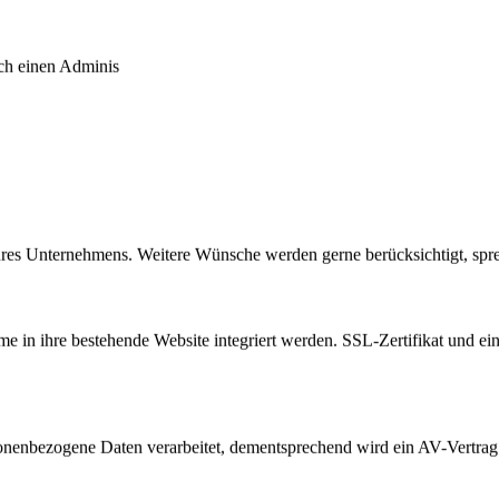
ch einen Adminis
res Unternehmens. Weitere Wünsche werden gerne berücksichtigt, spre
me in ihre bestehende Website integriert werden. SSL-Zertifikat und ei
nbezogene Daten verarbeitet, dementsprechend wird ein AV-Vertrag 