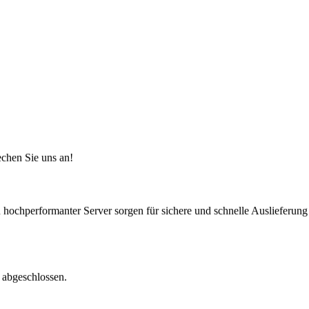
chen Sie uns an!
n hochperformanter Server sorgen für sichere und schnelle Auslieferung
abgeschlossen.