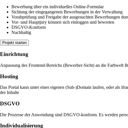
Bewerbung über ein individuelles Online-Formular
Sichtung der eingegangenen Bewerbungen in der Verwaltung
Vorabprüfung und Freigabe der ausgesuchten Bewerbungen dur
Vor- und Hauptjury können sich einloggen und bewerten
DSGVO-Konform
Nachhaltig
Projekt starten
Einrichtung
Anpassung des Frontend-Bereichs (Bewerber-Sicht) an die Farbwelt Ih
Hosting
Das Portal kann unter einer eigenen (Sub-)Domain laufen, oder als ifra
der Inhalte
DSGVO
Die Prozesse der Anwendung sind DSGVO-konform. Es werden persone
Individualisierung